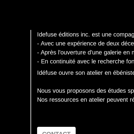
Idefuse éditions inc. est une compag
- Avec une expérience de deux décen
- Après l’ouverture d’une galerie en
- En continuité avec le recherche f
Idéfuse ouvre son atelier en ébéniste
Nous vous proposons des études spéc
Nos ressources en atelier peuvent r