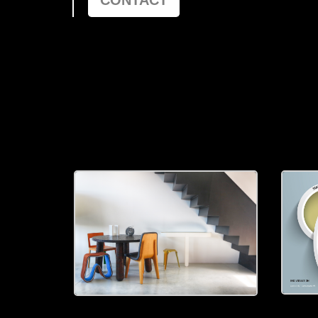
CONTACT