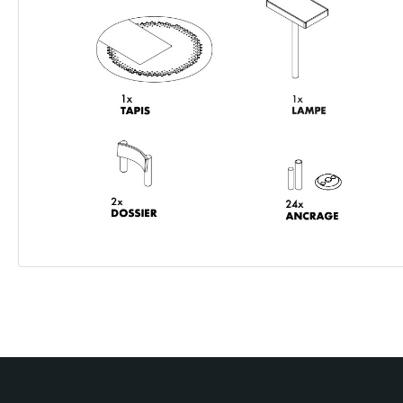
Previous