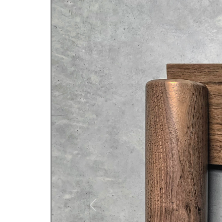
Previous