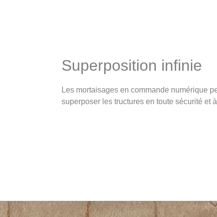
Superposition infinie
Les mortaisages en commande numérique pe
superposer les tructures en toute sécurité et à l