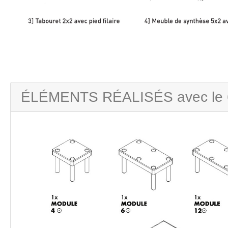
ÉLÉMENTS RÉALISÉS avec le 6