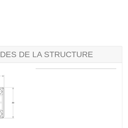
UDES DE LA STRUCTURE
Next