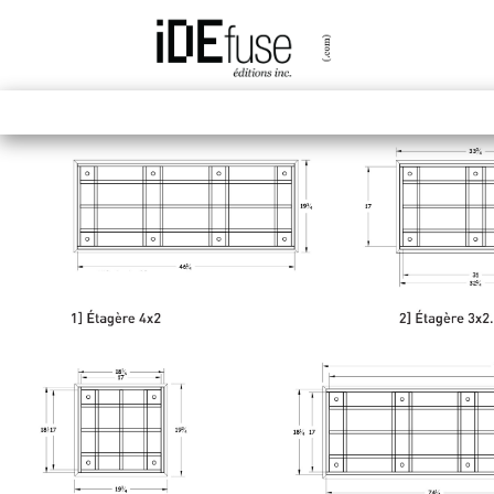
Previous